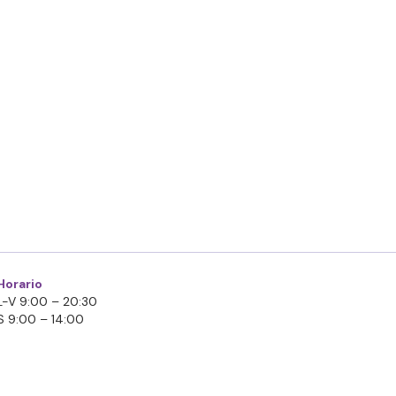
Horario
L-V 9:00 – 20:30
S 9:00 – 14:00