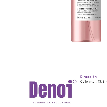
Dirección
Calle viteri, 13, 