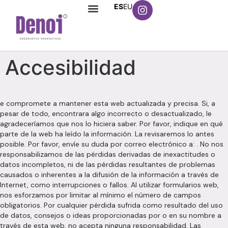
ES
EU
Accesibilidad
e compromete a mantener esta web actualizada y precisa. Si, a
pesar de todo, encontrara algo incorrecto o desactualizado, le
agradeceríamos que nos lo hiciera saber. Por favor, indique en qué
parte de la web ha leído la información. La revisaremos lo antes
posible. Por favor, envíe su duda por correo electrónico a: . No nos
responsabilizamos de las pérdidas derivadas de inexactitudes o
datos incompletos, ni de las pérdidas resultantes de problemas
causados o inherentes a la difusión de la información a través de
Internet, como interrupciones o fallos. Al utilizar formularios web,
nos esforzamos por limitar al mínimo el número de campos
obligatorios. Por cualquier pérdida sufrida como resultado del uso
de datos, consejos o ideas proporcionadas por o en su nombre a
través de esta web, no acepta ninguna responsabilidad. Las