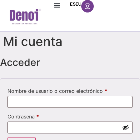
ES
EU
Mi cuenta
Acceder
Nombre de usuario o correo electrónico
*
Contraseña
*