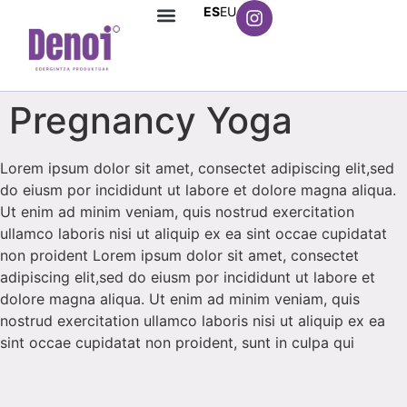
ES
EU
Pregnancy Yoga
Lorem ipsum dolor sit amet, consectet adipiscing elit,sed
do eiusm por incididunt ut labore et dolore magna aliqua.
Ut enim ad minim veniam, quis nostrud exercitation
ullamco laboris nisi ut aliquip ex ea sint occae cupidatat
non proident Lorem ipsum dolor sit amet, consectet
adipiscing elit,sed do eiusm por incididunt ut labore et
dolore magna aliqua. Ut enim ad minim veniam, quis
nostrud exercitation ullamco laboris nisi ut aliquip ex ea
sint occae cupidatat non proident, sunt in culpa qui