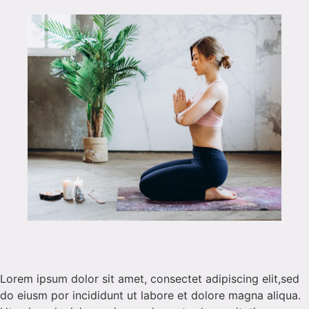
Lorem ipsum dolor sit amet, consectet adipiscing elit,sed
do eiusm por incididunt ut labore et dolore magna aliqua.