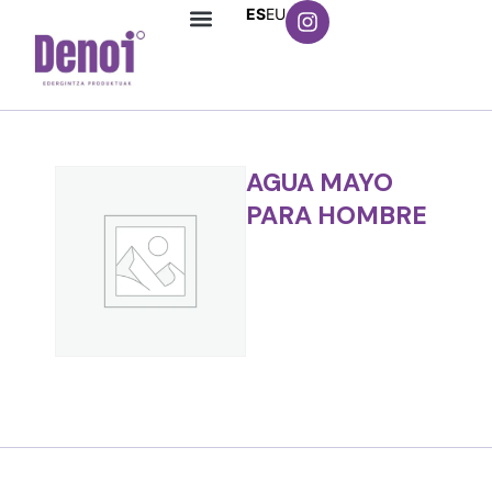
ES
EU
AGUA MAYO
PARA HOMBRE