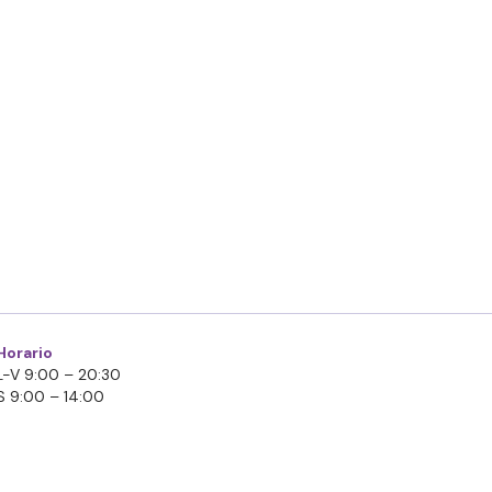
Horario
L-V 9:00 – 20:30
S 9:00 – 14:00