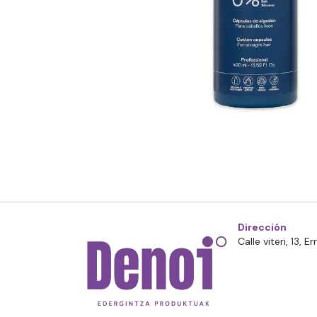
Dirección
Calle viteri, 13, 