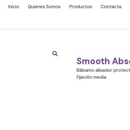
Inicio
Quienes Somos
Productos
Contacta
Smooth Abso
Bálsamo alisador protect
Fijación media