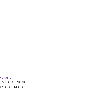
Horario
L-V 9:00 – 20:30
S 9:00 – 14:00