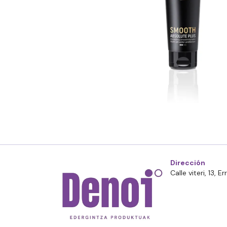
Dirección
Calle viteri, 13, 