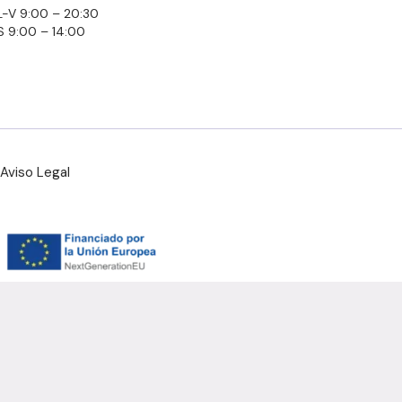
L-V 9:00 – 20:30
S 9:00 – 14:00
Aviso Legal