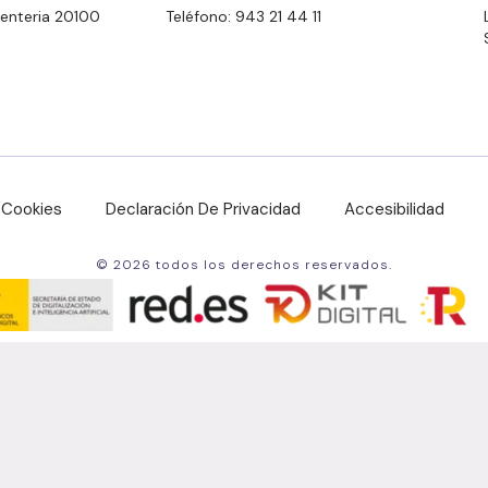
Errenteria 20100
Teléfono: 943 21 44 11
e Cookies
Declaración De Privacidad
Accesibilidad
© 2026 todos los derechos reservados.