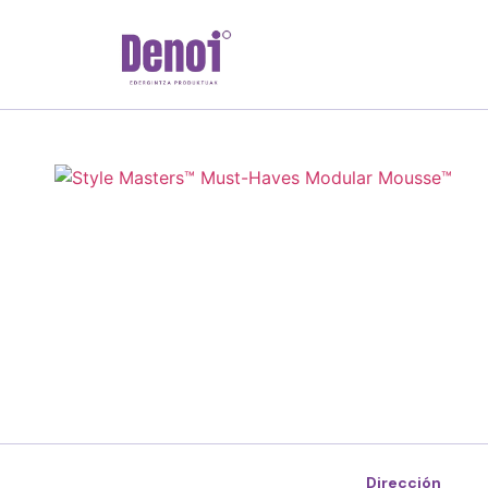
Dirección