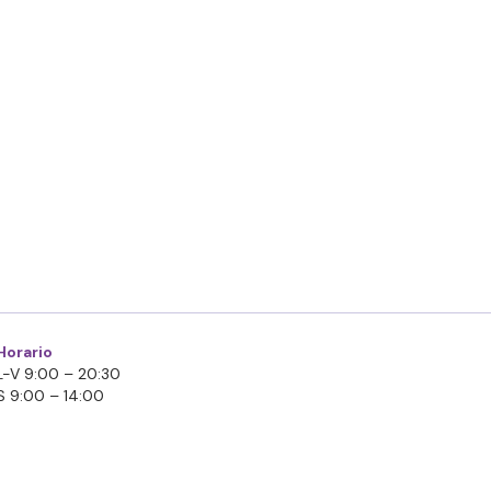
Horario
L-V 9:00 – 20:30
S 9:00 – 14:00