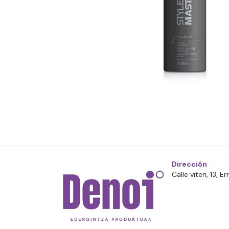
Dirección
Calle viteri, 13, 