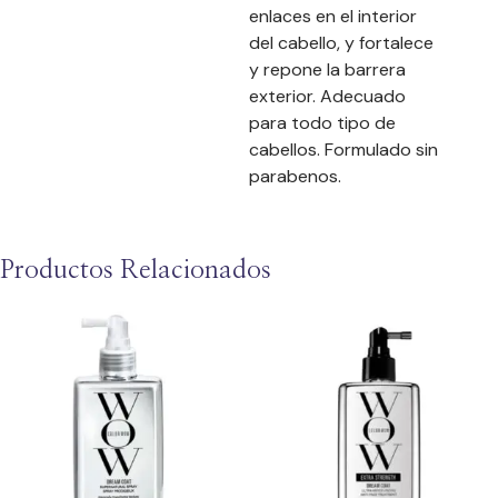
enlaces en el interior
del cabello, y fortalece
y repone la barrera
exterior. Adecuado
para todo tipo de
cabellos. Formulado sin
parabenos.
Productos Relacionados