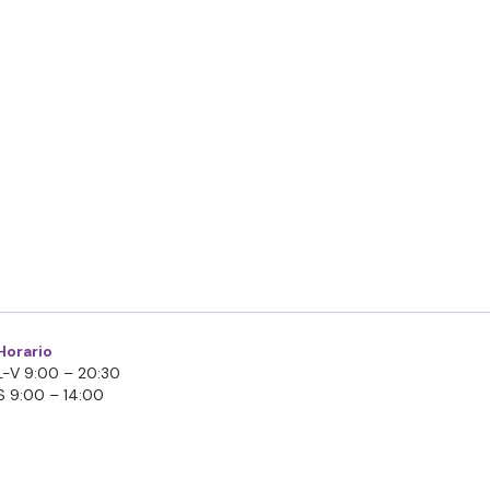
Horario
L-V 9:00 – 20:30
S 9:00 – 14:00