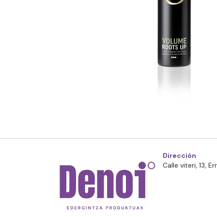
Dirección
Calle viteri, 13, 