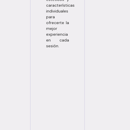
características
individuales
para
ofrecerte la
mejor
experiencia
en cada
sesión.