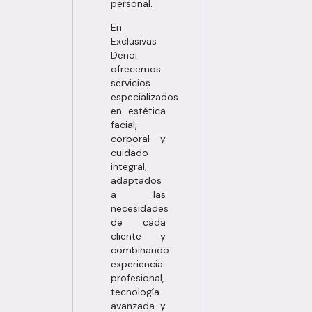
personal.
En
Exclusivas
Denoi
ofrecemos
servicios
especializados
en estética
facial,
corporal y
cuidado
integral,
adaptados
a las
necesidades
de cada
cliente y
combinando
experiencia
profesional,
tecnología
avanzada y