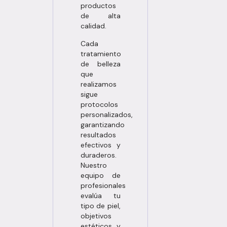
productos
de alta
calidad.
Cada
tratamiento
de belleza
que
realizamos
sigue
protocolos
personalizados,
garantizando
resultados
efectivos y
duraderos.
Nuestro
equipo de
profesionales
evalúa tu
tipo de piel,
objetivos
estéticos y