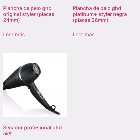
Plancha de pelo ghd
Plancha de pelo ghd
original styler (placas
platinum+ styler negra
24mm)
(placas 26mm)
Leer más
Leer más
Secador profesional ghd
air®